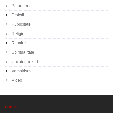
Paranormal
Profetii
Publicitate
Religie
Ritualuri
Spiritualitate
Uncategorized
Vampirism
Video
ENIGME