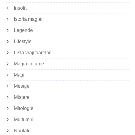
Insolit
Istoria magiei
Legende
Lifestyle
Lista vrajitoarelor
Magia in lume
Magii
Mesaje
Mistere
Mitologie
Multumiri
Noutati