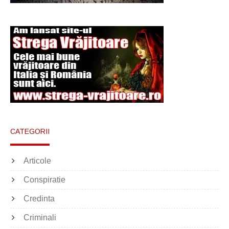
CATEGORII
Articole
Conspiratie
Credinta
Criminali