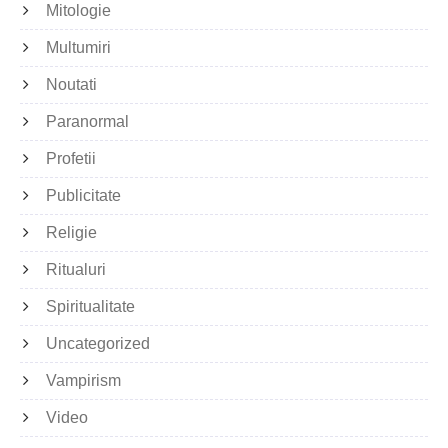
Mitologie
Multumiri
Noutati
Paranormal
Profetii
Publicitate
Religie
Ritualuri
Spiritualitate
Uncategorized
Vampirism
Video