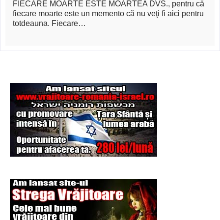
FIECARE MOARTE ESTE MOARTEA DVS., pentru că
fiecare moarte este un memento că nu veţi fi aici pentru
totdeauna. Fiecare…