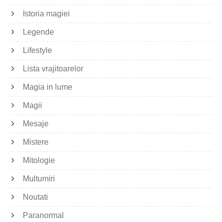
Istoria magiei
Legende
Lifestyle
Lista vrajitoarelor
Magia in lume
Magii
Mesaje
Mistere
Mitologie
Multumiri
Noutati
Paranormal