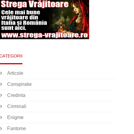
CATEGORII
Articole
Conspiratie
Credinta
Criminali
Enigme
Fantome