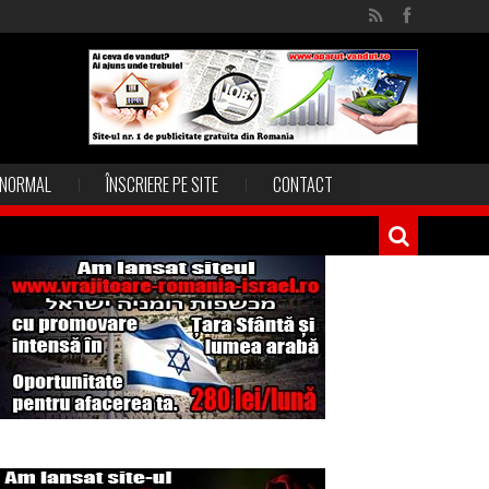
NORMAL
ÎNSCRIERE PE SITE
CONTACT
Magia în Thailanda