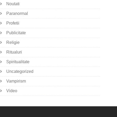
Noutati
Paranormal
Profetii
Publicitate
Religie
Ritualuri
Spiritualitate
Uncategorized
Vampirism
Video