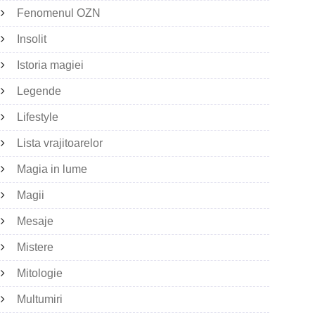
Fenomenul OZN
Insolit
Istoria magiei
Legende
Lifestyle
Lista vrajitoarelor
Magia in lume
Magii
Mesaje
Mistere
Mitologie
Multumiri