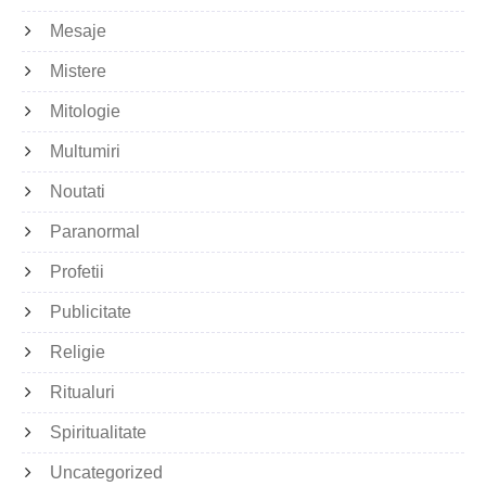
Mesaje
Mistere
Mitologie
Multumiri
Noutati
Paranormal
Profetii
Publicitate
Religie
Ritualuri
Spiritualitate
Uncategorized