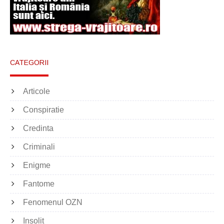
CATEGORII
Articole
Conspiratie
Credinta
Criminali
Enigme
Fantome
Fenomenul OZN
Insolit