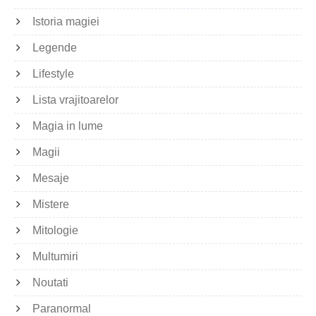
Istoria magiei
Legende
Lifestyle
Lista vrajitoarelor
Magia in lume
Magii
Mesaje
Mistere
Mitologie
Multumiri
Noutati
Paranormal