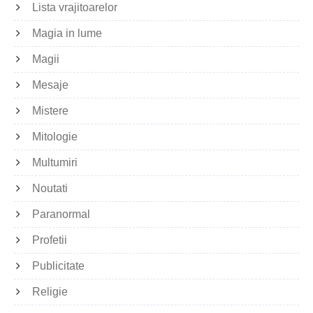
Lista vrajitoarelor
Magia in lume
Magii
Mesaje
Mistere
Mitologie
Multumiri
Noutati
Paranormal
Profetii
Publicitate
Religie