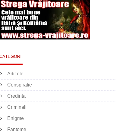
CATEGORII
Articole
Conspiratie
Credinta
Criminali
Enigme
Fantome