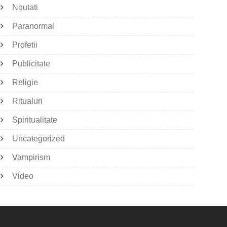
Noutati
Paranormal
Profetii
Publicitate
Religie
Ritualuri
Spiritualitate
Uncategorized
Vampirism
Video