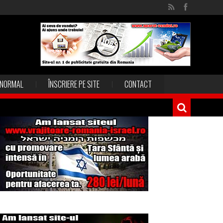
NORMAL
ÎNSCRIERE PE SITE
CONTACT
Magia în Thailanda