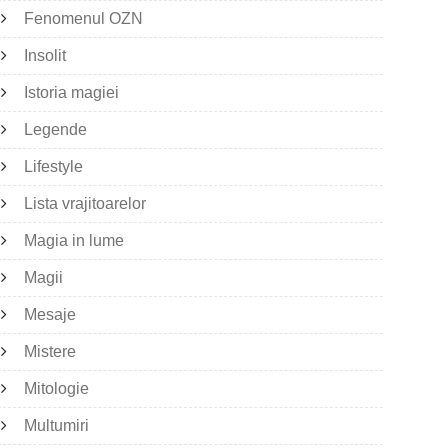
Fenomenul OZN
Insolit
Istoria magiei
Legende
Lifestyle
Lista vrajitoarelor
Magia in lume
Magii
Mesaje
Mistere
Mitologie
Multumiri