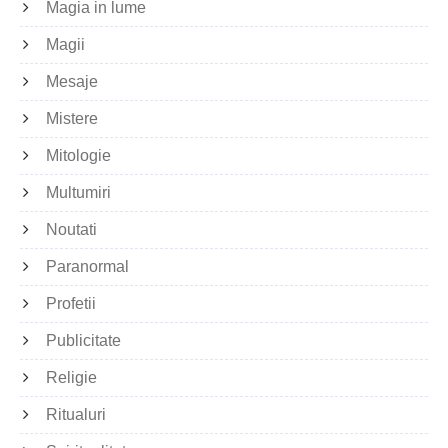
Magia in lume
Magii
Mesaje
Mistere
Mitologie
Multumiri
Noutati
Paranormal
Profetii
Publicitate
Religie
Ritualuri