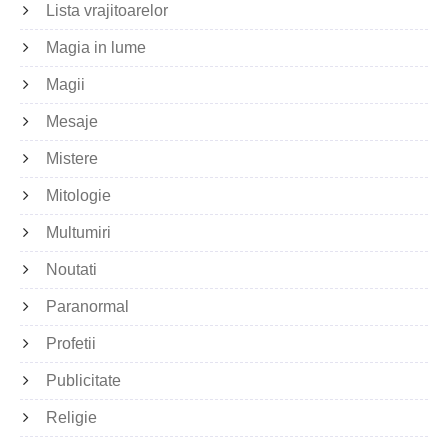
Lista vrajitoarelor
Magia in lume
Magii
Mesaje
Mistere
Mitologie
Multumiri
Noutati
Paranormal
Profetii
Publicitate
Religie