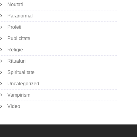
Noutati
Paranormal
Profetii
Publicitate
Religie
Ritualuri
Spiritualitate
Uncategorized
Vampirism
Video