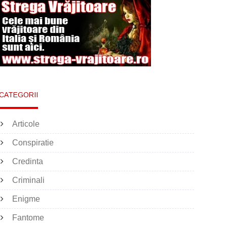
CATEGORII
Articole
Conspiratie
Credinta
Criminali
Enigme
Fantome