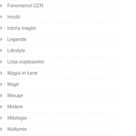
Fenomenul OZN
Insolit
Istoria magiei
Legende
Lifestyle
Lista vrajitoarelor
Magia in lume
Magii
Mesaje
Mistere
Mitologie
Multumiri