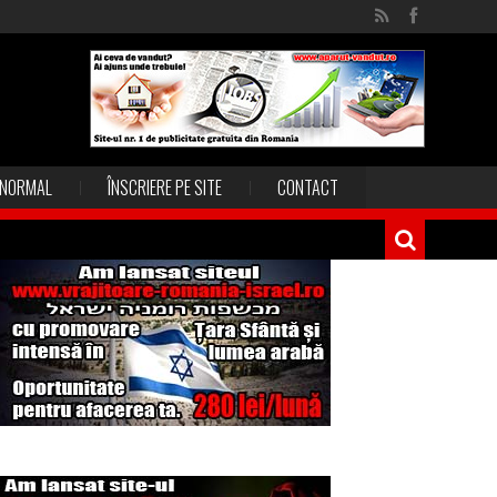
NORMAL
ÎNSCRIERE PE SITE
CONTACT
Magia în Thailanda