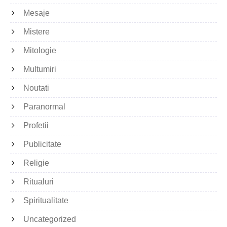
Mesaje
Mistere
Mitologie
Multumiri
Noutati
Paranormal
Profetii
Publicitate
Religie
Ritualuri
Spiritualitate
Uncategorized