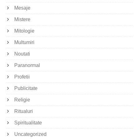
Mesaje
Mistere
Mitologie
Multumiri
Noutati
Paranormal
Profetii
Publicitate
Religie
Ritualuri
Spiritualitate
Uncategorized