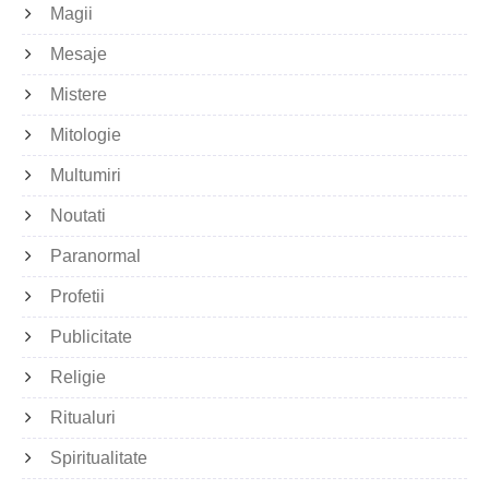
Magii
Mesaje
Mistere
Mitologie
Multumiri
Noutati
Paranormal
Profetii
Publicitate
Religie
Ritualuri
Spiritualitate