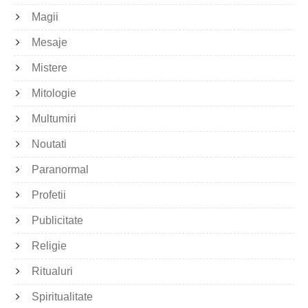
Magii
Mesaje
Mistere
Mitologie
Multumiri
Noutati
Paranormal
Profetii
Publicitate
Religie
Ritualuri
Spiritualitate