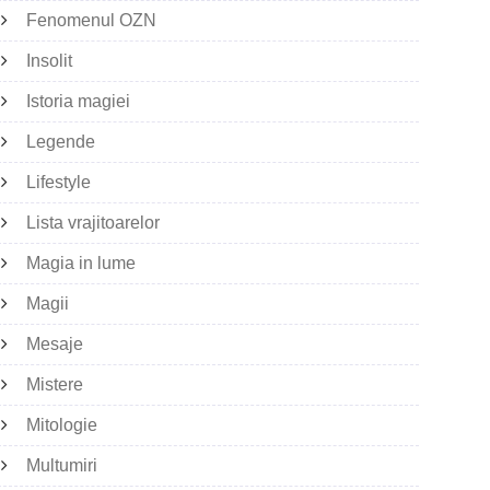
Fenomenul OZN
Insolit
Istoria magiei
Legende
Lifestyle
Lista vrajitoarelor
Magia in lume
Magii
Mesaje
Mistere
Mitologie
Multumiri