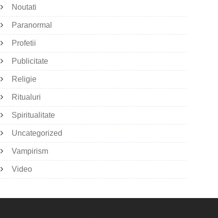
Noutati
Paranormal
Profetii
Publicitate
Religie
Ritualuri
Spiritualitate
Uncategorized
Vampirism
Video