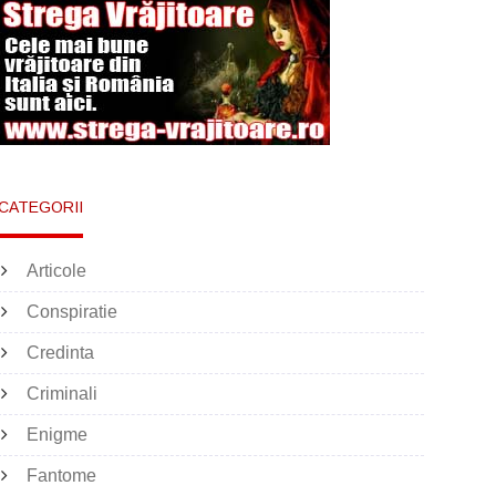
CATEGORII
Articole
Conspiratie
Credinta
Criminali
Enigme
Fantome