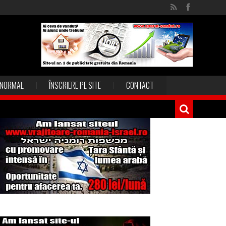
NORMAL
ÎNSCRIERE PE SITE
CONTACT
Magia în Thailanda