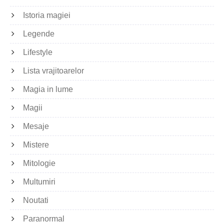
Istoria magiei
Legende
Lifestyle
Lista vrajitoarelor
Magia in lume
Magii
Mesaje
Mistere
Mitologie
Multumiri
Noutati
Paranormal