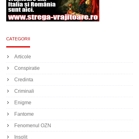
CATEGORII
Articole
Conspiratie
Credinta
Criminali
Enigme
Fantome
Fenomenul OZN
Insolit