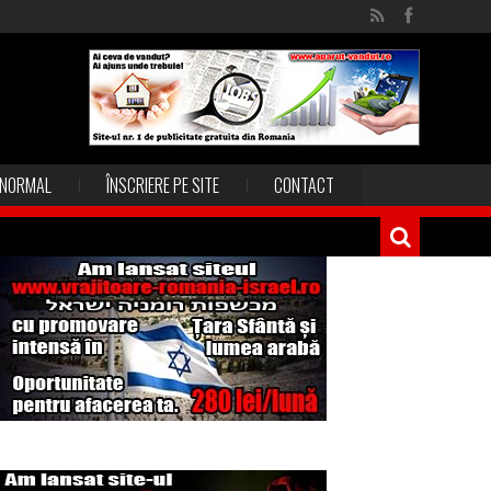
NORMAL
ÎNSCRIERE PE SITE
CONTACT
Magia în Thailanda