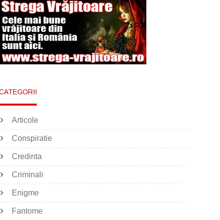
CATEGORII
Articole
Conspiratie
Credinta
Criminali
Enigme
Fantome