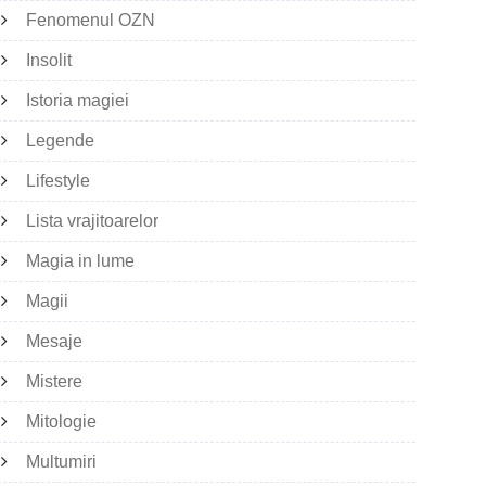
Fenomenul OZN
Insolit
Istoria magiei
Legende
Lifestyle
Lista vrajitoarelor
Magia in lume
Magii
Mesaje
Mistere
Mitologie
Multumiri