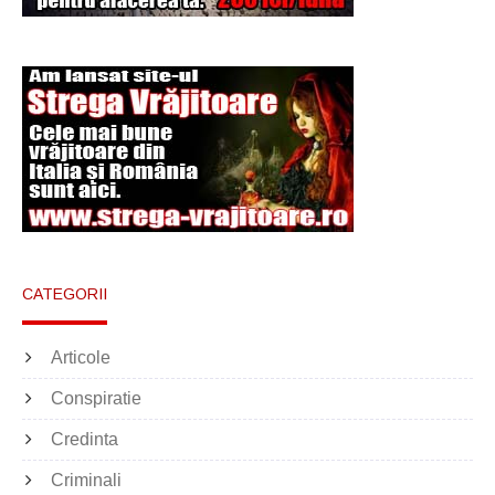
CATEGORII
Articole
Conspiratie
Credinta
Criminali