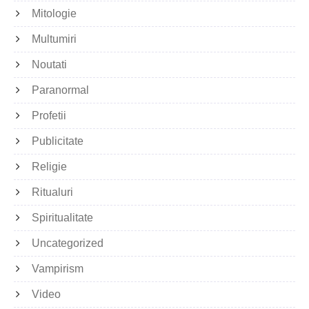
Mitologie
Multumiri
Noutati
Paranormal
Profetii
Publicitate
Religie
Ritualuri
Spiritualitate
Uncategorized
Vampirism
Video