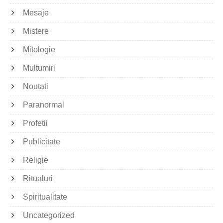
Mesaje
Mistere
Mitologie
Multumiri
Noutati
Paranormal
Profetii
Publicitate
Religie
Ritualuri
Spiritualitate
Uncategorized