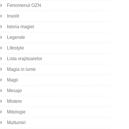
Fenomenul OZN
Insolit
Istoria magiei
Legende
Lifestyle
Lista vrajitoarelor
Magia in lume
Magii
Mesaje
Mistere
Mitologie
Multumiri