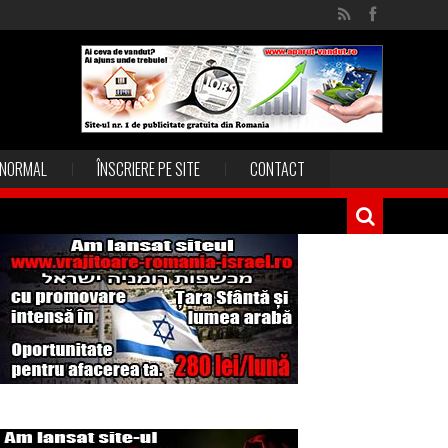
NORMAL
ÎNSCRIERE PE SITE
CONTACT
Magia în Thailanda