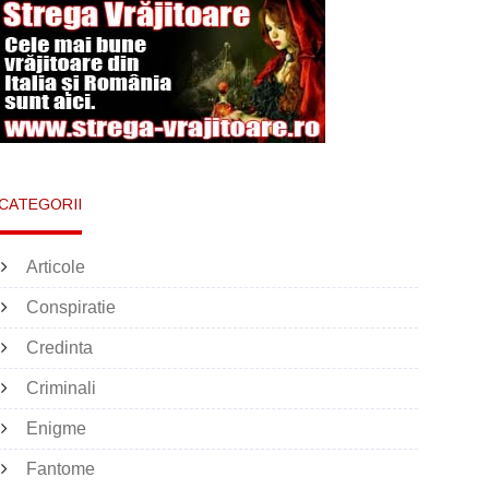
CATEGORII
Articole
Conspiratie
Credinta
Criminali
Enigme
Fantome