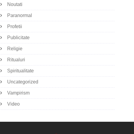
Noutati
Paranormal
Profetii
Publicitate
Religie
Ritualuri
Spiritualitate
Uncategorized
Vampirism
Video