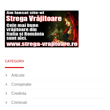
CATEGORII
Articole
Conspiratie
Credinta
Criminali