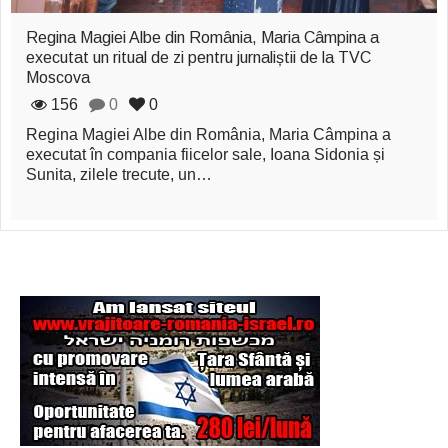
Regina Magiei Albe din România, Maria Câmpina a
executat un ritual de zi pentru jurnaliștii de la TVC
Moscova
156
0
0
Regina Magiei Albe din România, Maria Câmpina a
executat în compania fiicelor sale, Ioana Sidonia și
Sunita, zilele trecute, un…