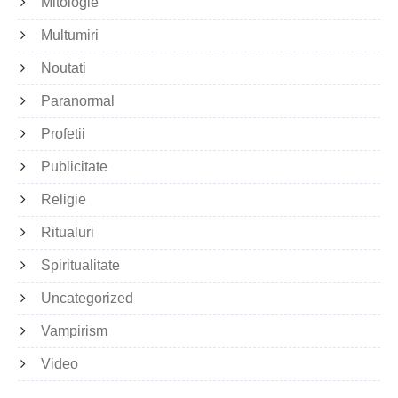
Mitologie
Multumiri
Noutati
Paranormal
Profetii
Publicitate
Religie
Ritualuri
Spiritualitate
Uncategorized
Vampirism
Video