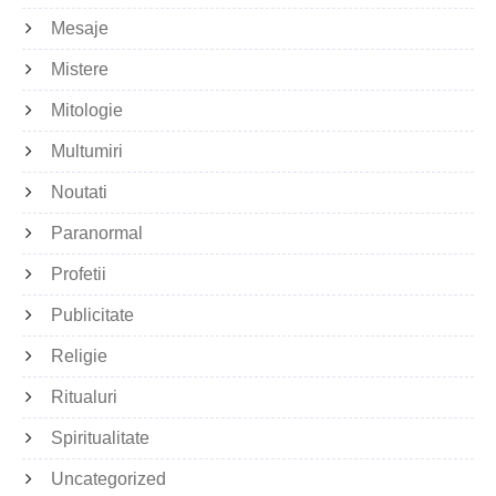
Mesaje
Mistere
Mitologie
Multumiri
Noutati
Paranormal
Profetii
Publicitate
Religie
Ritualuri
Spiritualitate
Uncategorized