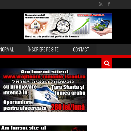
NORMAL
ÎNSCRIERE PE SITE
CONTACT
Magia în Thailanda