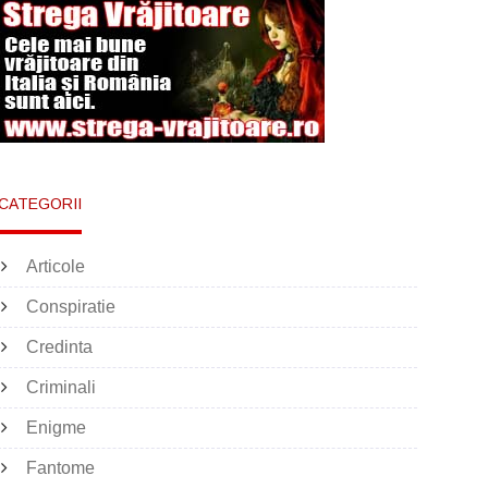
CATEGORII
Articole
Conspiratie
Credinta
Criminali
Enigme
Fantome