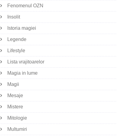
Fenomenul OZN
Insolit
Istoria magiei
Legende
Lifestyle
Lista vrajitoarelor
Magia in lume
Magii
Mesaje
Mistere
Mitologie
Multumiri