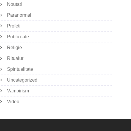
Noutati
Paranormal
Profetii
Publicitate
Religie
Ritualuri
Spiritualitate
Uncategorized
Vampirism
Video