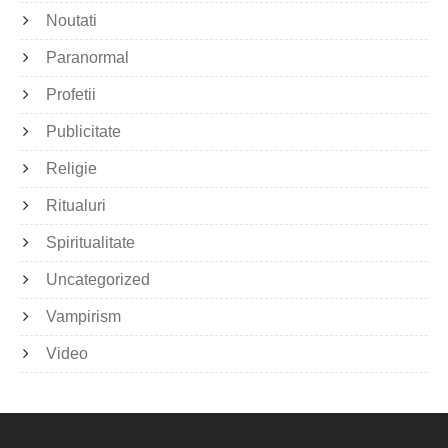
Noutati
Paranormal
Profetii
Publicitate
Religie
Ritualuri
Spiritualitate
Uncategorized
Vampirism
Video