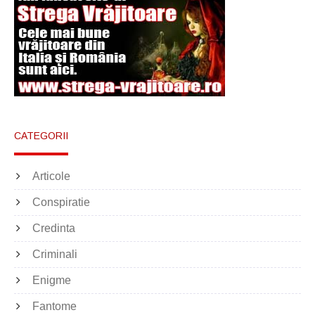
CATEGORII
Articole
Conspiratie
Credinta
Criminali
Enigme
Fantome