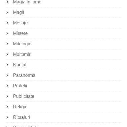
Magia in lume
Magii
Mesaje
Mistere
Mitologie
Multumiri
Noutati
Paranormal
Profetii
Publicitate
Religie
Ritualuri