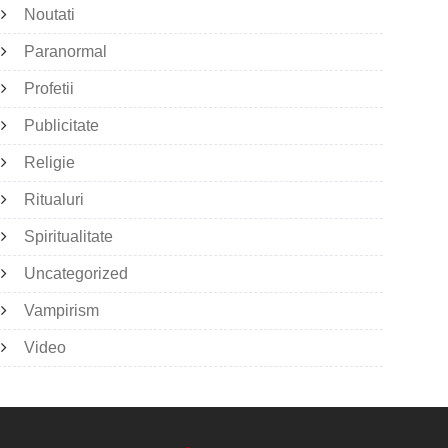
Noutati
Paranormal
Profetii
Publicitate
Religie
Ritualuri
Spiritualitate
Uncategorized
Vampirism
Video