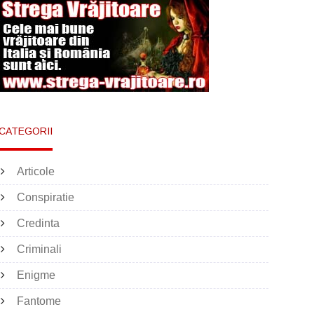
CATEGORII
Articole
Conspiratie
Credinta
Criminali
Enigme
Fantome