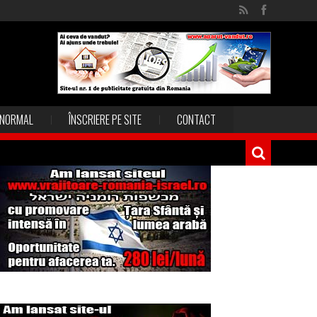
NORMAL
ÎNSCRIERE PE SITE
CONTACT
Magia în Thailanda