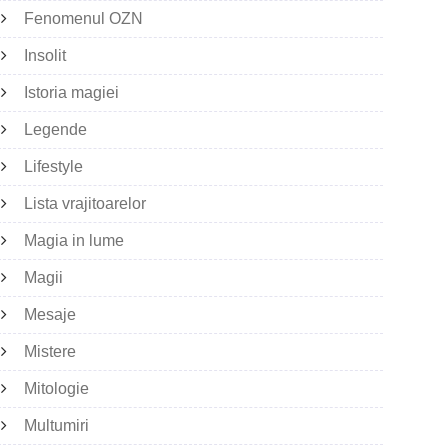
Fenomenul OZN
Insolit
Istoria magiei
Legende
Lifestyle
Lista vrajitoarelor
Magia in lume
Magii
Mesaje
Mistere
Mitologie
Multumiri