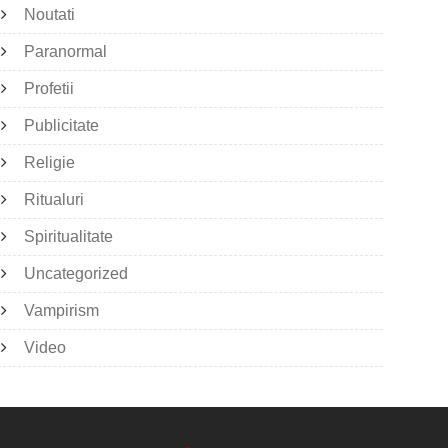
Noutati
Paranormal
Profetii
Publicitate
Religie
Ritualuri
Spiritualitate
Uncategorized
Vampirism
Video