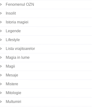
Fenomenul OZN
Insolit
Istoria magiei
Legende
Lifestyle
Lista vrajitoarelor
Magia in lume
Magii
Mesaje
Mistere
Mitologie
Multumiri