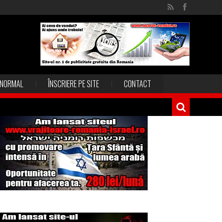
NORMAL
ÎNSCRIERE PE SITE
CONTACT
Magia în Thailanda