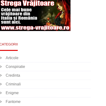
CATEGORII
Articole
Conspiratie
Credinta
Criminali
Enigme
Fantome