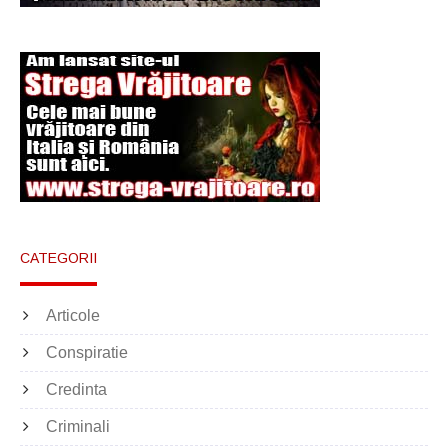
CATEGORII
Articole
Conspiratie
Credinta
Criminali