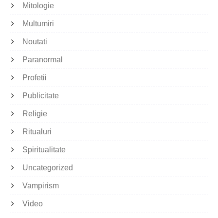
Mitologie
Multumiri
Noutati
Paranormal
Profetii
Publicitate
Religie
Ritualuri
Spiritualitate
Uncategorized
Vampirism
Video