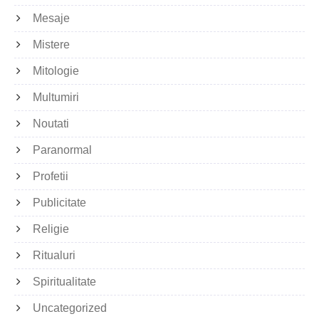
Mesaje
Mistere
Mitologie
Multumiri
Noutati
Paranormal
Profetii
Publicitate
Religie
Ritualuri
Spiritualitate
Uncategorized