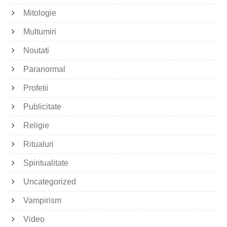
Mitologie
Multumiri
Noutati
Paranormal
Profetii
Publicitate
Religie
Ritualuri
Spiritualitate
Uncategorized
Vampirism
Video