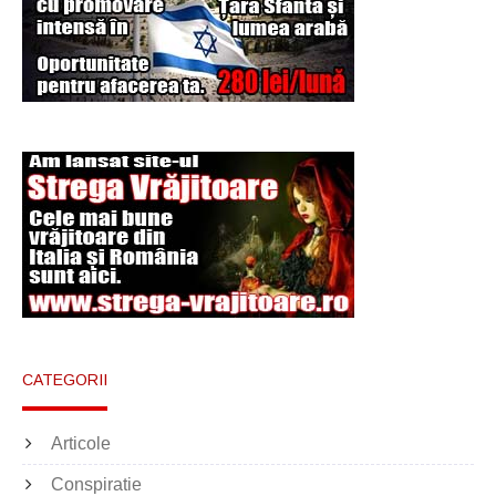
CATEGORII
Articole
Conspiratie