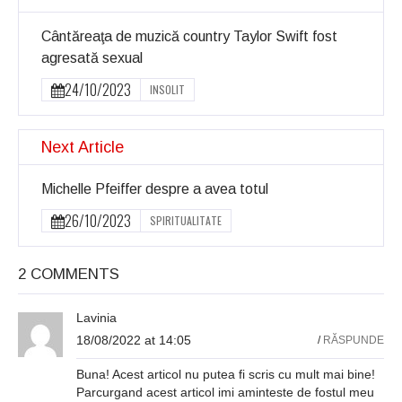
Cântăreaţa de muzică country Taylor Swift fost
agresată sexual
24/10/2023
INSOLIT
Next Article
Michelle Pfeiffer despre a avea totul
26/10/2023
SPIRITUALITATE
2 COMMENTS
Lavinia
18/08/2022 at 14:05
/
RĂSPUNDE
Buna! Acest articol nu putea fi scris cu mult mai bine!
Parcurgand acest articol imi aminteste de fostul meu