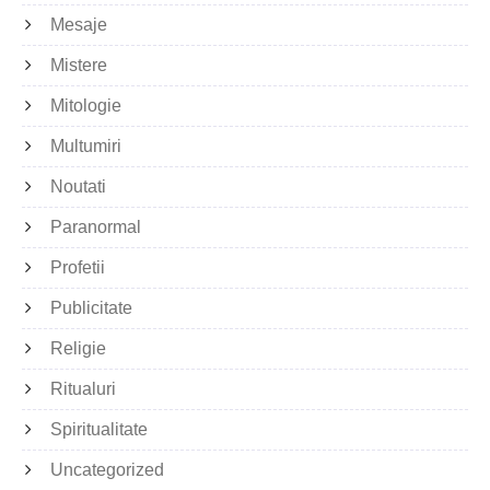
Mesaje
Mistere
Mitologie
Multumiri
Noutati
Paranormal
Profetii
Publicitate
Religie
Ritualuri
Spiritualitate
Uncategorized