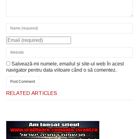
Salvează-mi numele, emailul și site-ul web în acest
navigator pentru data viitoare când o să comentez.
RELATED ARTICLES