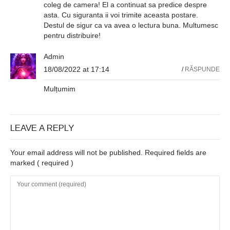
coleg de camera! El a continuat sa predice despre
asta. Cu siguranta ii voi trimite aceasta postare.
Destul de sigur ca va avea o lectura buna. Multumesc
pentru distribuire!
Admin
18/08/2022 at 17:14
/
RĂSPUNDE
Mulțumim
LEAVE A REPLY
Your email address will not be published. Required fields are
marked
( required )