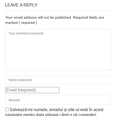
LEAVE A REPLY
Your email address will not be published. Required fields are
marked
( required )
Salvează-mi numele, emailul și site-ul web în acest
navigator pentru data viitoare când o să comentez.