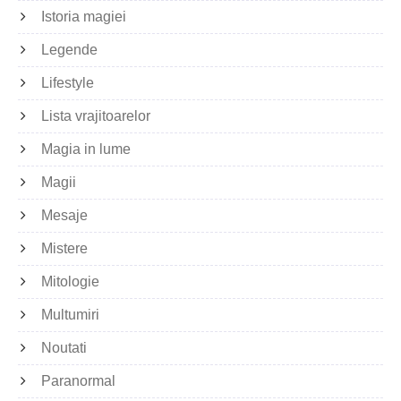
Istoria magiei
Legende
Lifestyle
Lista vrajitoarelor
Magia in lume
Magii
Mesaje
Mistere
Mitologie
Multumiri
Noutati
Paranormal