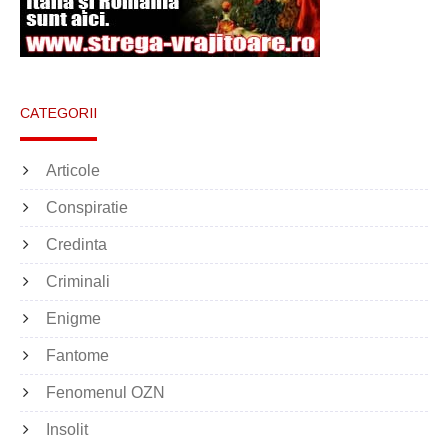
CATEGORII
Articole
Conspiratie
Credinta
Criminali
Enigme
Fantome
Fenomenul OZN
Insolit