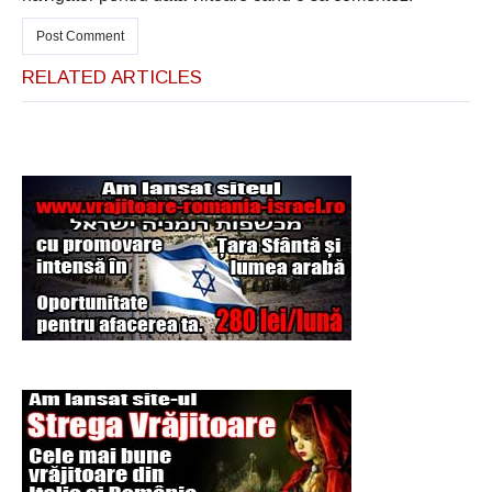
RELATED ARTICLES