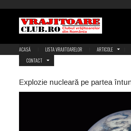
ACASĂ
LISTA VRAJITOARELOR
ARTICOLE
CONTACT
Explozie nucleară pe partea întun