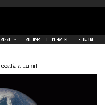
MESAJE
MULTUMIRI
INTERVIURI
RITUALURI
ecată a Lunii!