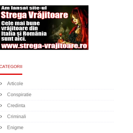
CATEGORII
Articole
Conspiratie
Credinta
Criminali
Enigme