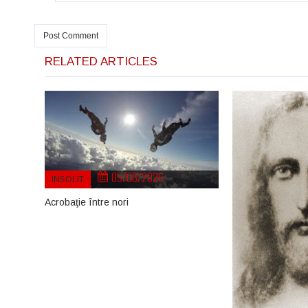
RELATED ARTICLES
05/08/2026
INSOLIT
Acrobaţie între nori