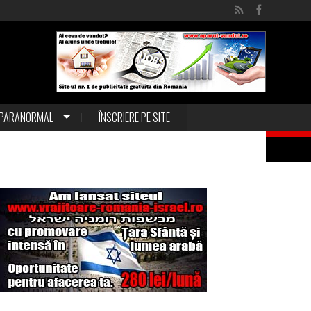
PARANORMAL
ÎNSCRIERE PE SITE