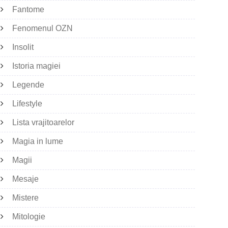
Fantome
Fenomenul OZN
Insolit
Istoria magiei
Legende
Lifestyle
Lista vrajitoarelor
Magia in lume
Magii
Mesaje
Mistere
Mitologie