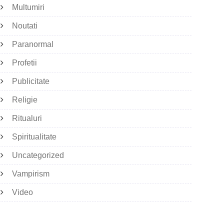
Multumiri
Noutati
Paranormal
Profetii
Publicitate
Religie
Ritualuri
Spiritualitate
Uncategorized
Vampirism
Video