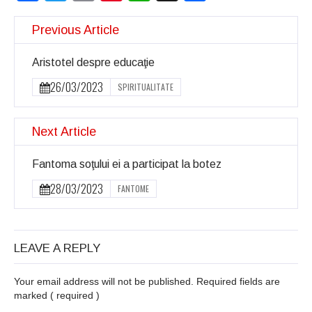
Previous Article
Aristotel despre educaţie
26/03/2023
SPIRITUALITATE
Next Article
Fantoma soţului ei a participat la botez
28/03/2023
FANTOME
LEAVE A REPLY
Your email address will not be published. Required fields are
marked
( required )