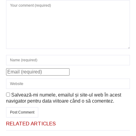
Salvează-mi numele, emailul și site-ul web în acest
navigator pentru data viitoare când o să comentez.
RELATED ARTICLES