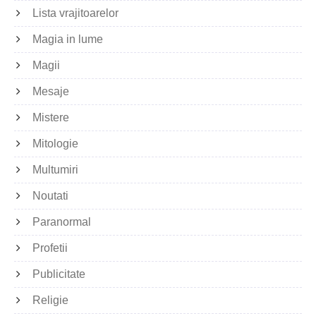
Lista vrajitoarelor
Magia in lume
Magii
Mesaje
Mistere
Mitologie
Multumiri
Noutati
Paranormal
Profetii
Publicitate
Religie