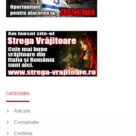
CATEGORII
Articole
Conspiratie
Credinta