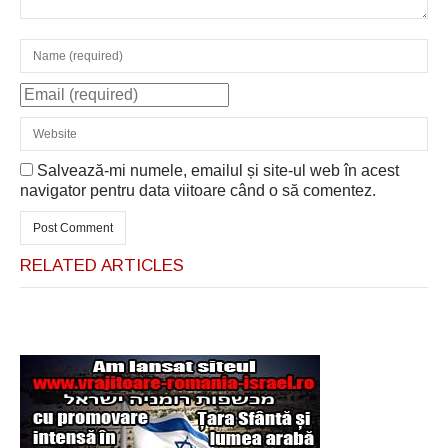
Salvează-mi numele, emailul și site-ul web în acest
navigator pentru data viitoare când o să comentez.
RELATED ARTICLES