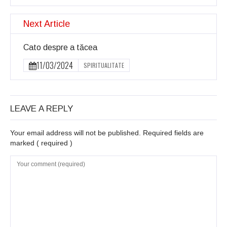
Next Article
Cato despre a tăcea
11/03/2024
SPIRITUALITATE
LEAVE A REPLY
Your email address will not be published. Required fields are
marked
( required )