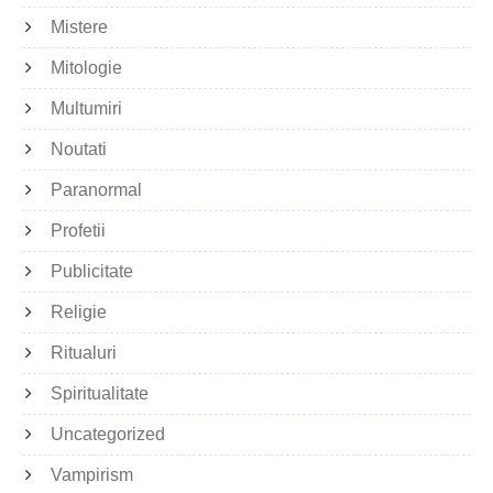
Mistere
Mitologie
Multumiri
Noutati
Paranormal
Profetii
Publicitate
Religie
Ritualuri
Spiritualitate
Uncategorized
Vampirism