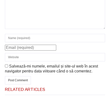
Salvează-mi numele, emailul și site-ul web în acest
navigator pentru data viitoare când o să comentez.
RELATED ARTICLES