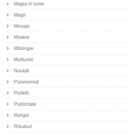
Magia in lume
Magii
Mesaje
Mistere
Mitologie
Multumiri
Noutati
Paranormal
Profetii
Publicitate
Religie
Ritualuri