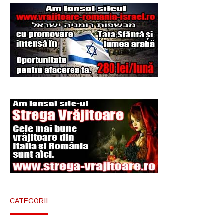
CATEGORII