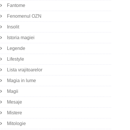
Fantome
Fenomenul OZN
Insolit
Istoria magiei
Legende
Lifestyle
Lista vrajitoarelor
Magia in lume
Magii
Mesaje
Mistere
Mitologie