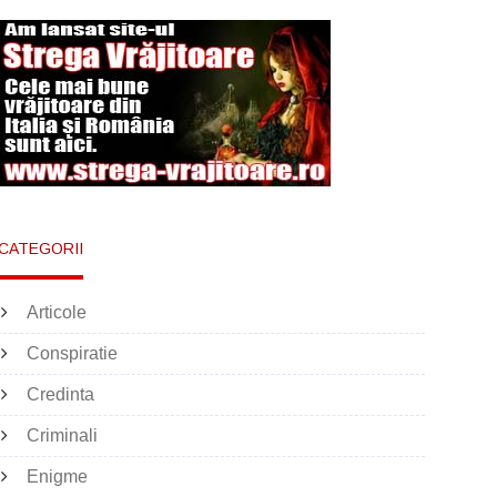
CATEGORII
Articole
Conspiratie
Credinta
Criminali
Enigme