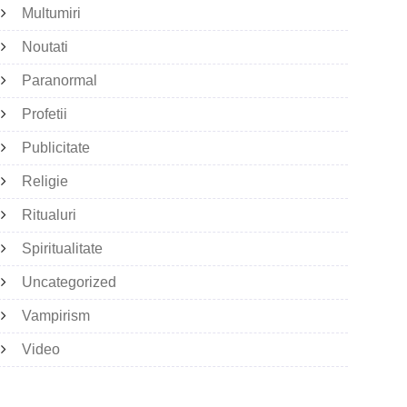
Multumiri
Noutati
Paranormal
Profetii
Publicitate
Religie
Ritualuri
Spiritualitate
Uncategorized
Vampirism
Video