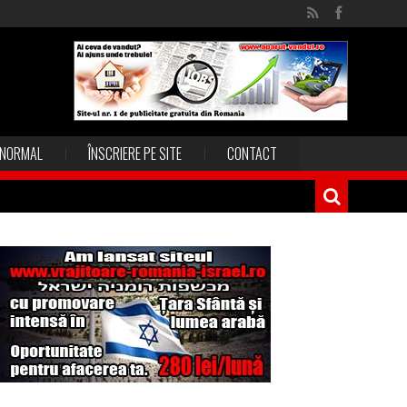
NORMAL
ÎNSCRIERE PE SITE
CONTACT
Magia în Thailanda