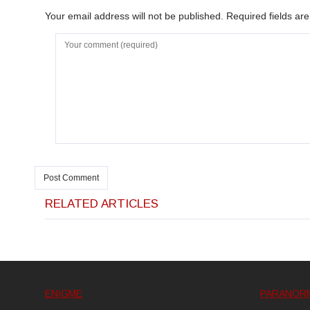
Your email address will not be published. Required fields a
RELATED ARTICLES
ENIGME
PARANOR