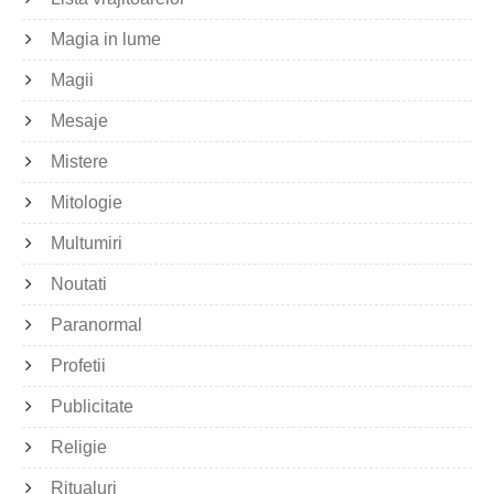
Magia in lume
Magii
Mesaje
Mistere
Mitologie
Multumiri
Noutati
Paranormal
Profetii
Publicitate
Religie
Ritualuri