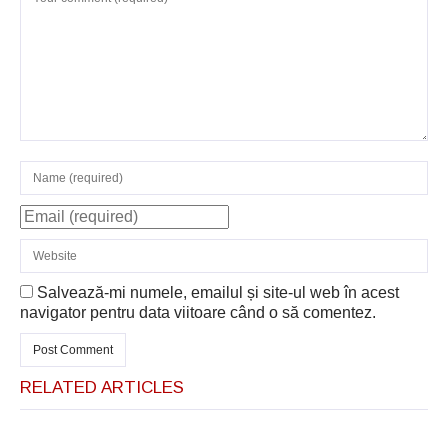
Salvează-mi numele, emailul și site-ul web în acest
navigator pentru data viitoare când o să comentez.
RELATED ARTICLES