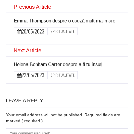
Previous Article
Emma Thompson despre o cauză mult mai mare
20/05/2023
SPIRITUALITATE
Next Article
Helena Bonham Carter despre a fi tu însuți
22/05/2023
SPIRITUALITATE
LEAVE A REPLY
Your email address will not be published. Required fields are
marked
( required )