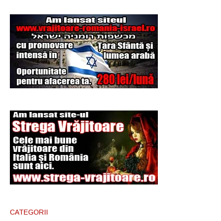
CATEGORII