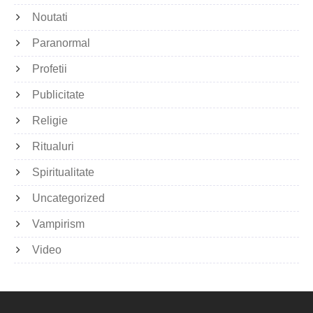
Noutati
Paranormal
Profetii
Publicitate
Religie
Ritualuri
Spiritualitate
Uncategorized
Vampirism
Video