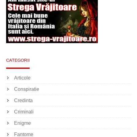
CATEGORII
Articole
Conspiratie
Credinta
Criminali
Enigme
Fantome