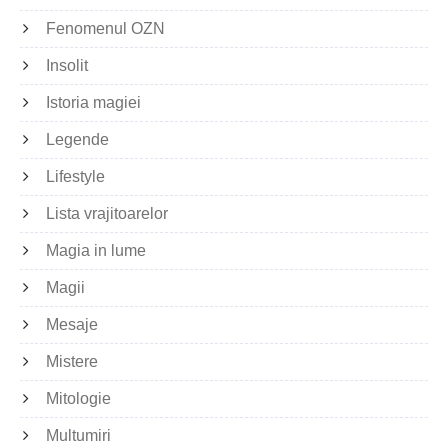
Fenomenul OZN
Insolit
Istoria magiei
Legende
Lifestyle
Lista vrajitoarelor
Magia in lume
Magii
Mesaje
Mistere
Mitologie
Multumiri