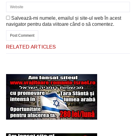
Salvează-mi numele, emailul și site-ul web în acest
navigator pentru data viitoare când o să comentez.
RELATED ARTICLES