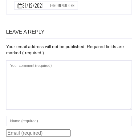
31/12/2021
FENOMENUL OZN
LEAVE A REPLY
Your email address will not be published. Required fields are
marked
( required )