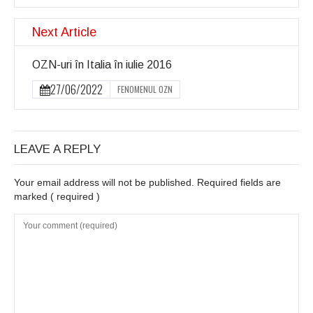
Next Article
OZN-uri în Italia în iulie 2016
27/06/2022
FENOMENUL OZN
LEAVE A REPLY
Your email address will not be published. Required fields are
marked
( required )