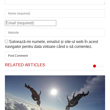
Salvează-mi numele, emailul și site-ul web în acest
navigator pentru data viitoare când o să comentez.
RELATED ARTICLES