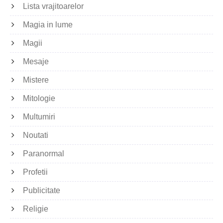
Lista vrajitoarelor
Magia in lume
Magii
Mesaje
Mistere
Mitologie
Multumiri
Noutati
Paranormal
Profetii
Publicitate
Religie