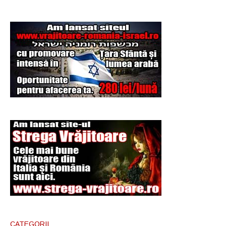
CATEGORII