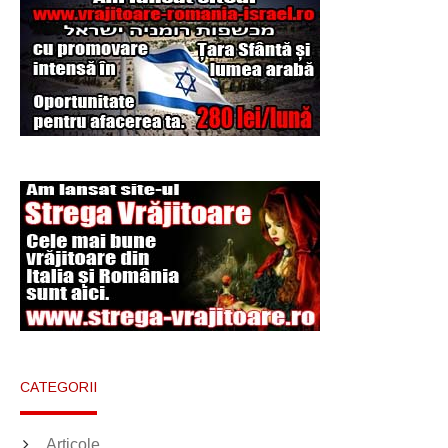
CATEGORII
Articole