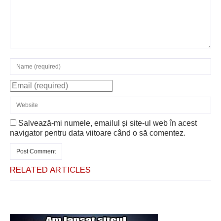
Salvează-mi numele, emailul și site-ul web în acest
navigator pentru data viitoare când o să comentez.
RELATED ARTICLES