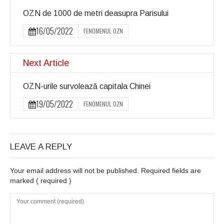
OZN de 1000 de metri deasupra Parisului
16/05/2022
FENOMENUL OZN
Next Article
OZN-urile survolează capitala Chinei
19/05/2022
FENOMENUL OZN
LEAVE A REPLY
Your email address will not be published. Required fields are
marked
( required )