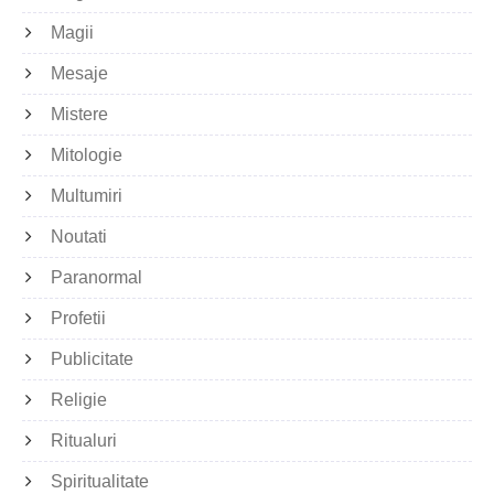
Magii
Mesaje
Mistere
Mitologie
Multumiri
Noutati
Paranormal
Profetii
Publicitate
Religie
Ritualuri
Spiritualitate