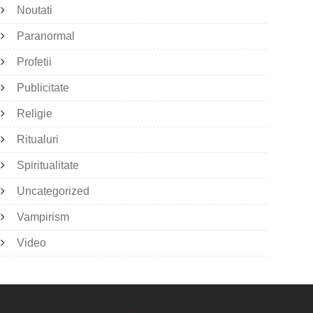
Noutati
Paranormal
Profetii
Publicitate
Religie
Ritualuri
Spiritualitate
Uncategorized
Vampirism
Video