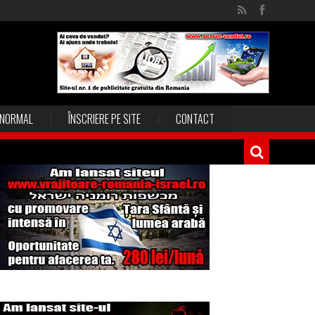
NORMAL
ÎNSCRIERE PE SITE
CONTACT
Magia în Thailanda