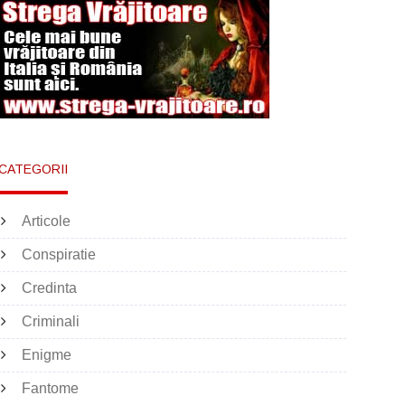
CATEGORII
Articole
Conspiratie
Credinta
Criminali
Enigme
Fantome