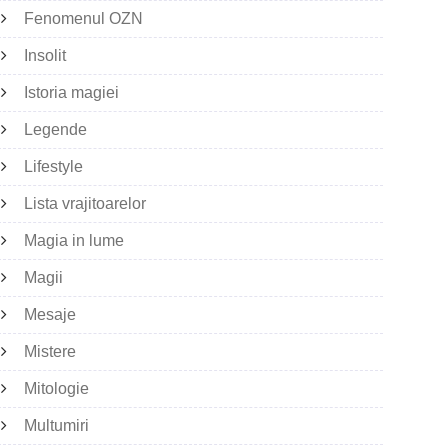
Fenomenul OZN
Insolit
Istoria magiei
Legende
Lifestyle
Lista vrajitoarelor
Magia in lume
Magii
Mesaje
Mistere
Mitologie
Multumiri