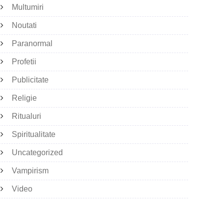
Multumiri
Noutati
Paranormal
Profetii
Publicitate
Religie
Ritualuri
Spiritualitate
Uncategorized
Vampirism
Video