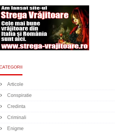
CATEGORII
Articole
Conspiratie
Credinta
Criminali
Enigme