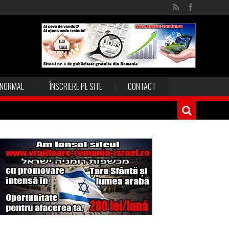
NORMAL
ÎNSCRIERE PE SITE
CONTACT
Magia în Thailanda