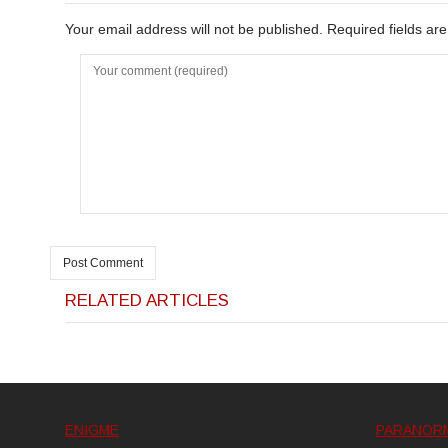
Your email address will not be published. Required fields a
RELATED ARTICLES
ENIGME
PARANOR