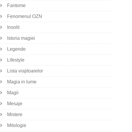
Fantome
Fenomenul OZN
Insolit
Istoria magiei
Legende
Lifestyle
Lista vrajitoarelor
Magia in lume
Magii
Mesaje
Mistere
Mitologie