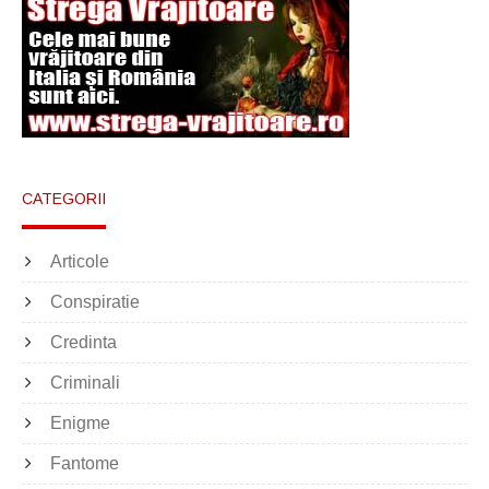
CATEGORII
Articole
Conspiratie
Credinta
Criminali
Enigme
Fantome