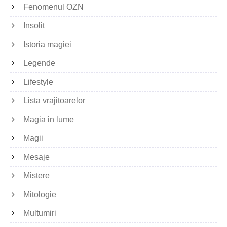
Fenomenul OZN
Insolit
Istoria magiei
Legende
Lifestyle
Lista vrajitoarelor
Magia in lume
Magii
Mesaje
Mistere
Mitologie
Multumiri