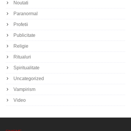
Noutati
Paranormal
Profetii
Publicitate
Religie
Ritualuri
Spiritualitate
Uncategorized
Vampirism
Video