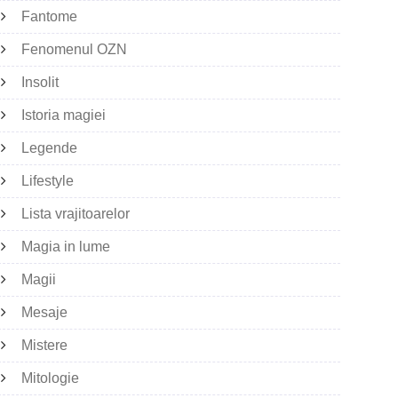
Fantome
Fenomenul OZN
Insolit
Istoria magiei
Legende
Lifestyle
Lista vrajitoarelor
Magia in lume
Magii
Mesaje
Mistere
Mitologie