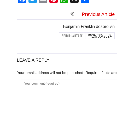
Previous Article
Benjamin Franklin despre vin
25/03/2024
SPIRITUALITATE
LEAVE A REPLY
Your email address will not be published. Required fields a