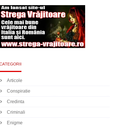
CATEGORII
Articole
Conspiratie
Credinta
Criminali
Enigme