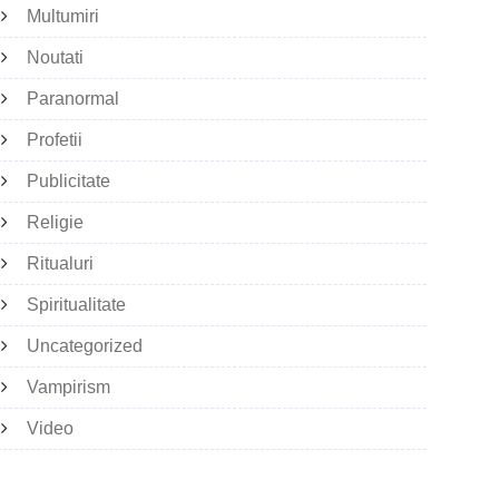
Multumiri
Noutati
Paranormal
Profetii
Publicitate
Religie
Ritualuri
Spiritualitate
Uncategorized
Vampirism
Video