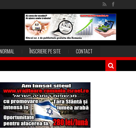
NORMAL
ÎNSCRIERE PE SITE
CONTACT
Magia în Thailanda