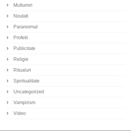
Multumiri
Noutati
Paranormal
Profetii
Publicitate
Religie
Ritualuri
Spiritualitate
Uncategorized
Vampirism
Video