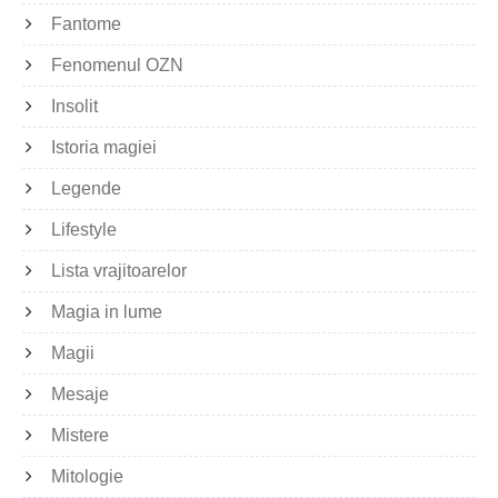
Fantome
Fenomenul OZN
Insolit
Istoria magiei
Legende
Lifestyle
Lista vrajitoarelor
Magia in lume
Magii
Mesaje
Mistere
Mitologie