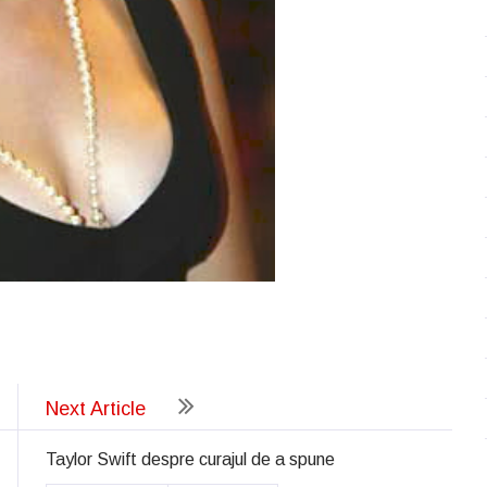
ează
Next Article
Taylor Swift despre curajul de a spune