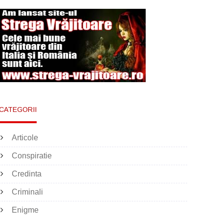
CATEGORII
Articole
Conspiratie
Credinta
Criminali
Enigme