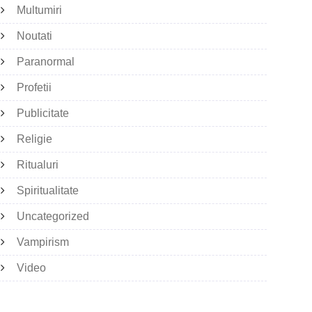
Multumiri
Noutati
Paranormal
Profetii
Publicitate
Religie
Ritualuri
Spiritualitate
Uncategorized
Vampirism
Video