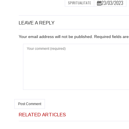
23/03/2023
SPIRITUALITATE
LEAVE A REPLY
Your email address will not be published. Required fields a
RELATED ARTICLES