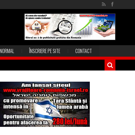
NORMAL
ÎNSCRIERE PE SITE
CONTACT
Magia în Thailanda