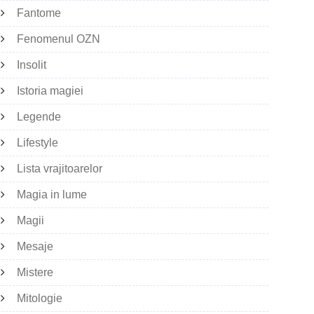
Fantome
Fenomenul OZN
Insolit
Istoria magiei
Legende
Lifestyle
Lista vrajitoarelor
Magia in lume
Magii
Mesaje
Mistere
Mitologie