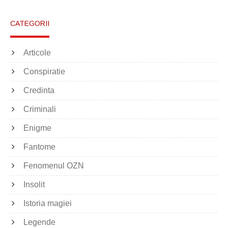
CATEGORII
Articole
Conspiratie
Credinta
Criminali
Enigme
Fantome
Fenomenul OZN
Insolit
Istoria magiei
Legende