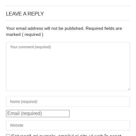
LEAVE A REPLY
Your email address will not be published. Required fields are
marked
( required )