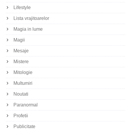
Lifestyle
Lista vrajitoarelor
Magia in lume
Magii
Mesaje
Mistere
Mitologie
Multumiri
Noutati
Paranormal
Profetii
Publicitate