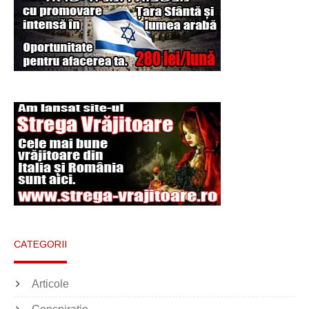
CATEGORII
Articole