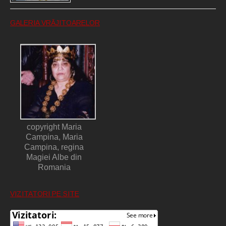
GALERIA VRĂJITOARELOR
copyright Maria
Campina, Maria
Campina, regina
Magiei Albe din
Romania
VIZITATORI PE SITE