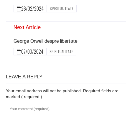
26/02/2024
SPIRITUALITATE
Next Article
George Orwell despre libertate
07/03/2024
SPIRITUALITATE
LEAVE A REPLY
Your email address will not be published. Required fields are
marked
( required )