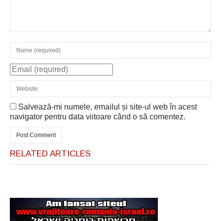
Salvează-mi numele, emailul și site-ul web în acest
navigator pentru data viitoare când o să comentez.
RELATED ARTICLES