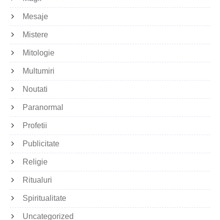
Mesaje
Mistere
Mitologie
Multumiri
Noutati
Paranormal
Profetii
Publicitate
Religie
Ritualuri
Spiritualitate
Uncategorized